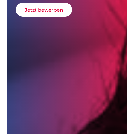
Jetzt bewerben